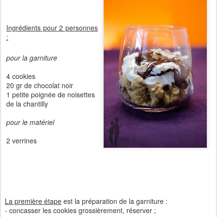
Ingrédients pour 2 personnes
:
pour la garniture
4 cookies
20 gr de chocolat noir
1 petite poignée de noisettes
de la chantilly
pour le matériel
2 verrines
La première étape
est la préparation de la garniture :
- concasser les cookies grossièrement, réserver ;