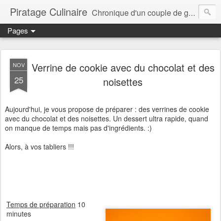
Piratage Culinaire
Chronique d'un couple de gourmands
Pages
Verrine de cookie avec du chocolat et des
NOV
25
noisettes
Aujourd'hui, je vous propose de préparer : des verrines de cookie
avec du chocolat et des noisettes. Un dessert ultra rapide, quand
on manque de temps mais pas d'ingrédients. :)
Alors, à vos tabliers !!!
Temps de préparation
10
minutes