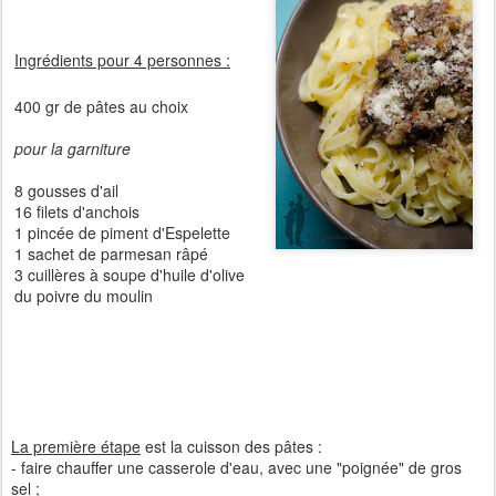
Ingrédients pour 4 personnes :
400 gr de pâtes au choix
pour la garniture
8 gousses d'ail
16 filets d'anchois
1 pincée de piment d'Espelette
1 sachet de parmesan râpé
3 cuillères à soupe d'huile d'olive
du poivre du moulin
La première étape
est la cuisson des pâtes :
- faire chauffer une casserole d'eau, avec une "poignée" de gros
sel ;