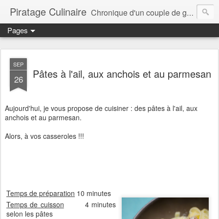
Piratage Culinaire
Chronique d'un couple de gourmands
Pages
SEP
Pâtes à l'ail, aux anchois et au parmesan
26
Aujourd'hui, je vous propose de cuisiner : des pâtes à l'ail, aux
anchois et au parmesan.
Alors, à vos casseroles !!!
Temps de préparation
10 minutes
Temps de cuisson
4 minutes
selon les pâtes