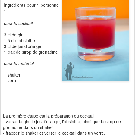
Ingrédients pour 1 personne
:
pour le cocktail
3 cl de gin
1,5 cl d'absinthe
3 cl de jus d'orange
1 trait de sirop de grenadine
pour le matériel
1 shaker
1 verre
La première étape
est la préparation du cocktail :
- verser le gin, le jus d'orange, l'absinthe, ainsi que le sirop de
grenadine dans un shaker ;
- frapper le shaker et verser le cocktail dans un verre.