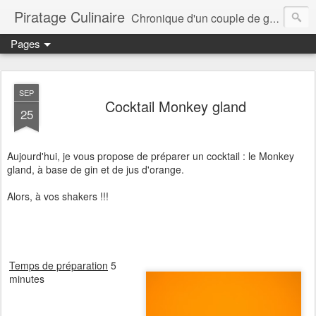
Piratage Culinaire
Chronique d'un couple de gourmands
Pages
SEP
Cocktail Monkey gland
25
Aujourd'hui, je vous propose de préparer un cocktail : le Monkey
gland, à base de gin et de jus d'orange.
Alors, à vos shakers !!!
Temps de préparation
5
minutes