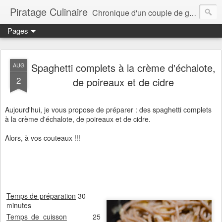
Piratage Culinaire
Chronique d'un couple de gourmands
Pages
Spaghetti complets à la crème d'échalote,
AUG
2
de poireaux et de cidre
Aujourd'hui, je vous propose de préparer : des spaghetti complets
à la crème d'échalote, de poireaux et de cidre.
Alors, à vos couteaux !!!
Temps de préparation
30
minutes
Temps de cuisson
25