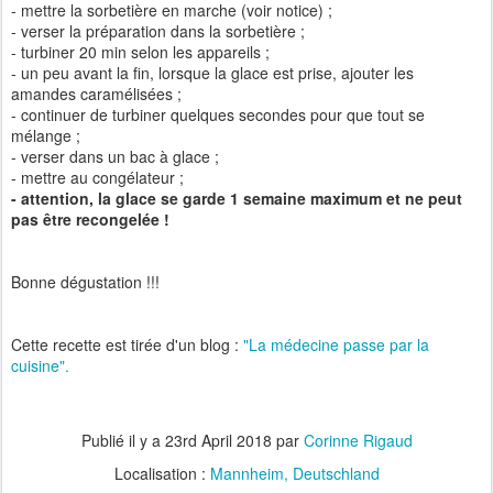
- mettre la sorbetière en marche (voir notice) ;
- verser la préparation dans la sorbetière ;
- turbiner 20 min selon les appareils ;
- un peu avant la fin, lorsque la glace est prise, ajouter les
amandes caramélisées ;
- continuer de turbiner quelques secondes pour que tout se
mélange ;
- verser dans un bac à glace ;
- mettre au congélateur ;
- attention, la glace se garde 1 semaine maximum et ne peut
pas être recongelée !
Bonne dégustation !!!
Cette recette est tirée d'un blog :
"La médecine passe par la
cuisine".
Publié il y a
23rd April 2018
par
Corinne Rigaud
Localisation :
Mannheim, Deutschland