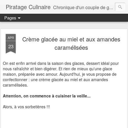
Piratage Culinaire
Chronique d'un couple de gourmands
Pages
Crème glacée au miel et aux amandes
APR
23
caramélisées
On est enfin arrivé dans la saison des glaces, dessert idéal pour
nous rafraîchir et bien digérer. Et rien de mieux qu'une glace
maison, préparée avec amour. Aujourd'hui, je vous propose de
confectionner : une crème glacée au miel et aux amandes
caramélisées.
Attention, on commence à cuisiner la veille...
Alors, à vos sorbetières !!!