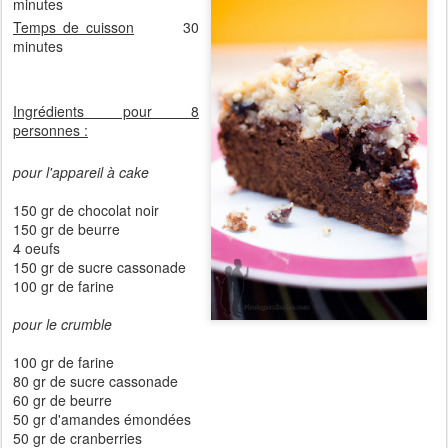
minutes
Temps de cuisson
30
minutes
Ingrédients pour 8
personnes :
pour l'appareil à cake
150 gr de chocolat noir
150 gr de beurre
4 oeufs
150 gr de sucre cassonade
100 gr de farine
pour le crumble
100 gr de farine
80 gr de sucre cassonade
60 gr de beurre
50 gr d'amandes émondées
50 gr de cranberries