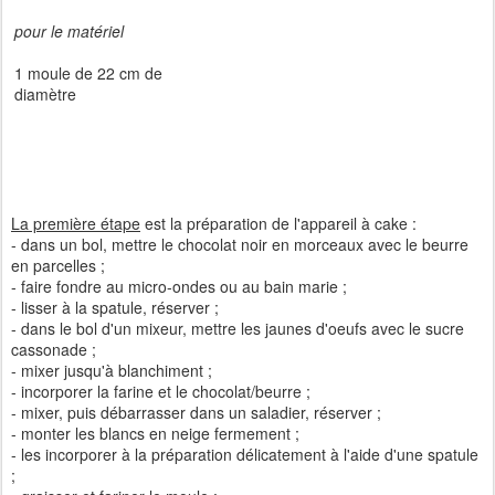
pour le matériel
1 moule de 22 cm de
diamètre
La première étape
est la préparation de l'appareil à cake :
- dans un bol, mettre le chocolat noir en morceaux avec le beurre
en parcelles ;
- faire fondre au micro-ondes ou au bain marie ;
- lisser à la spatule, réserver ;
- dans le bol d'un mixeur, mettre les jaunes d'oeufs avec le sucre
cassonade ;
- mixer jusqu'à blanchiment ;
- incorporer la farine et le chocolat/beurre ;
- mixer, puis débarrasser dans un saladier, réserver ;
- monter les blancs en neige fermement ;
- les incorporer à la préparation délicatement à l'aide d'une spatule
;