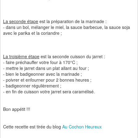
La seconde étape
est la préparation de la marinade :
- dans un bol, mélanger le miel, la sauce barbecue, la sauce soja
avec le parika et la coriandre ;
La troisième étape
est la seconde cuisson du jarret :
- faire préchauffer votre four à 170°C ;
- mettre le jarret dans un plat allant au four ;
- bien le badigeonner avec la marinade ;
- poivrer et enfourner pour 2 bonnes heures ;
- badigeonner régulièrement ;
- en fin de cuisson votre jarret sera caramélisé.
Bon appétit !!!
Cette recette est tirée du blog
Au Cochon Heureux