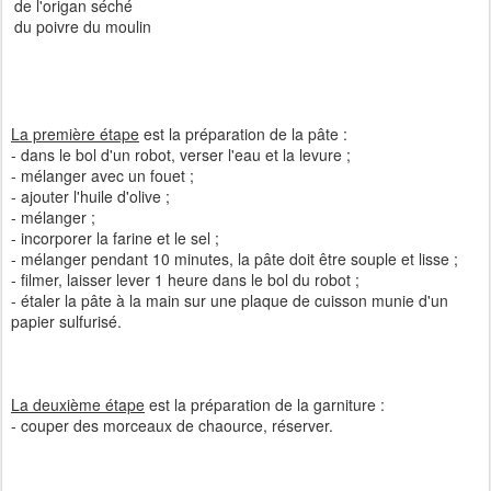
de l'origan séché
du poivre du moulin
La première étape
est la préparation de la pâte :
- dans le bol d'un robot, verser l'eau et la levure ;
- mélanger avec un fouet ;
- ajouter l'huile d'olive ;
- mélanger ;
- incorporer la farine et le sel ;
- mélanger pendant 10 minutes, la pâte doit être souple et lisse ;
- filmer, laisser lever 1 heure dans le bol du robot ;
- étaler la pâte à la main sur une plaque de cuisson munie d'un
papier sulfurisé.
La deuxième étape
est la préparation de la garniture :
- couper des morceaux de chaource, réserver.