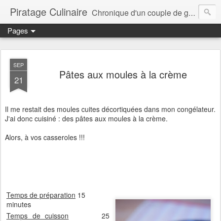
Piratage Culinaire
Chronique d'un couple de gourmands
Pages
SEP
Pâtes aux moules à la crème
21
Il me restait des moules cuites décortiquées dans mon congélateur.
J'ai donc cuisiné : des pâtes aux moules à la crème.
Alors, à vos casseroles !!!
Temps de préparation
15
minutes
Temps de cuisson
25