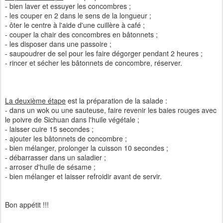
- bien laver et essuyer les concombres ;
- les couper en 2 dans le sens de la longueur ;
- ôter le centre à l'aide d'une cuillère à café ;
- couper la chair des concombres en bâtonnets ;
- les disposer dans une passoire ;
- saupoudrer de sel pour les faire dégorger pendant 2 heures ;
- rincer et sécher les bâtonnets de concombre, réserver.
La deuxième étape
est la préparation de la salade :
- dans un wok ou une sauteuse, faire revenir les baies rouges avec
le poivre de Sichuan dans l'huile végétale ;
- laisser cuire 15 secondes ;
- ajouter les bâtonnets de concombre ;
- bien mélanger, prolonger la cuisson 10 secondes ;
- débarrasser dans un saladier ;
- arroser d'huile de sésame ;
- bien mélanger et laisser refroidir avant de servir.
Bon appétit !!!