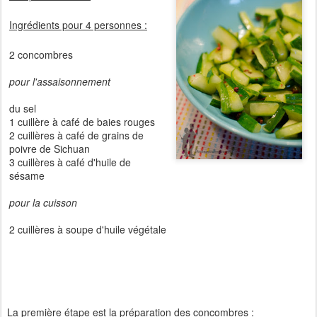
Ingrédients pour 4 personnes :
2 concombres
pour l'assaisonnement
du sel
1 cuillère à café de baies rouges
2 cuillères à café de grains de
poivre de Sichuan
3 cuillères à café d'huile de
sésame
pour la cuisson
2 cuillères à soupe d'huile végétale
La première étape
est la préparation des concombres :