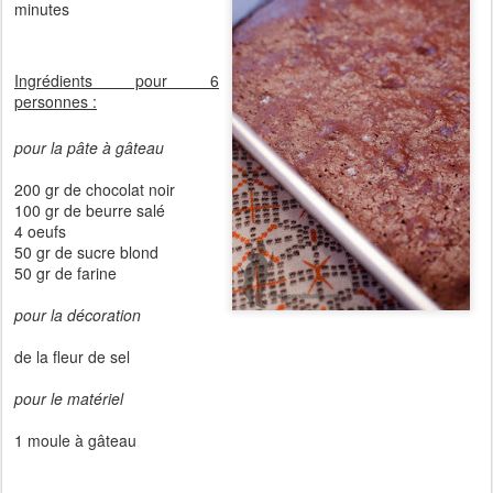
minutes
Ingrédients pour 6
personnes :
pour la pâte à gâteau
200 gr de chocolat noir
100 gr de beurre salé
4 oeufs
50 gr de sucre blond
50 gr de farine
pour la décoration
de la fleur de sel
pour le matériel
1 moule à gâteau