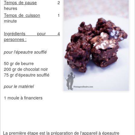
Temps de pause
2
heures
Temps de cuisson
1
minute
Ingrédients pour 4
personnes :
pour l'épeautre soufflé
50 gr de beurre
200 gr de chocolat noir
75 gr d'épeautre soufflé
pour le matériel
1 moule à financiers
La première étape
est la préparation de l'appareil à épeautre