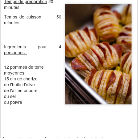
Temps de préparation
20
minutes
Temps de cuisson
50
minutes
Ingrédients pour 4
personnes :
12 pommes de terre
moyennes
15 cm de chorizo
de l'huile d'olive
de l'ail en poudre
du sel
du poivre