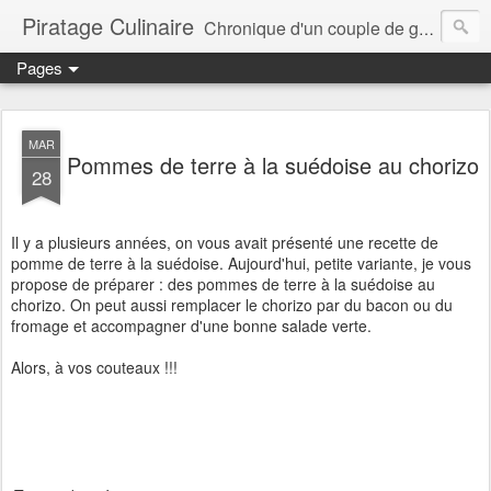
Piratage Culinaire
Chronique d'un couple de gourmands
Pages
MAR
Pommes de terre à la suédoise au chorizo
28
Il y a plusieurs années, on vous avait présenté une recette de
pomme de terre à la suédoise. Aujourd'hui, petite variante, je vous
propose de préparer : des pommes de terre à la suédoise au
chorizo. On peut aussi remplacer le chorizo par du bacon ou du
fromage et accompagner d'une bonne salade verte.
Alors, à vos couteaux !!!