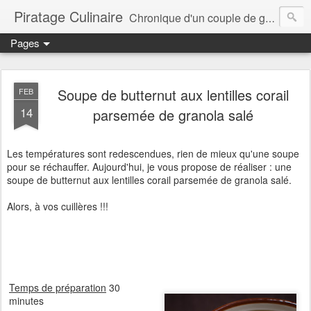
Piratage Culinaire
Chronique d'un couple de gourmands
Pages
Soupe de butternut aux lentilles corail
FEB
14
parsemée de granola salé
Les températures sont redescendues, rien de mieux qu'une soupe
pour se réchauffer. Aujourd'hui, je vous propose de réaliser : une
soupe de butternut aux lentilles corail parsemée de granola salé.
Alors, à vos cuillères !!!
Temps de préparation
30
minutes