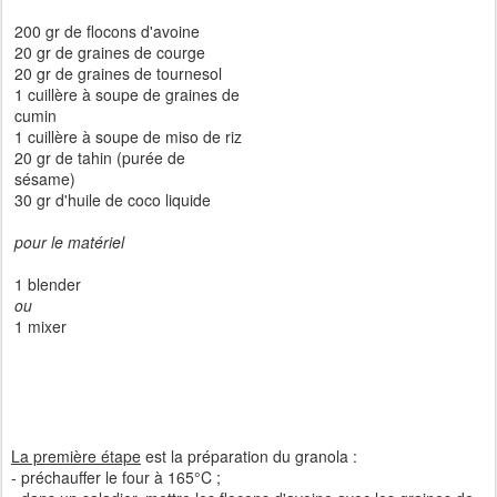
200 gr de flocons d'avoine
20 gr de graines de courge
20 gr de graines de tournesol
1 cuillère à soupe de graines de
cumin
1 cuillère à soupe de miso de riz
20 gr de tahin (purée de
sésame)
30 gr d'huile de coco liquide
pour le matériel
1 blender
ou
1 mixer
La première étape
est la préparation du granola :
- préchauffer le four à 165°C ;