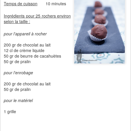
Temps de cuisson
10 minutes
Ingrédients pour 25 rochers environ
selon la taille :
pour l'appareil à rocher
200 gr de chocolat au lait
12 cl de crème liquide
50 gr de beurre de cacahuètes
50 gr de pralin
pour l'enrobage
200 gr de chocolat au lait
50 gr de pralin
pour le matériel
1 grille