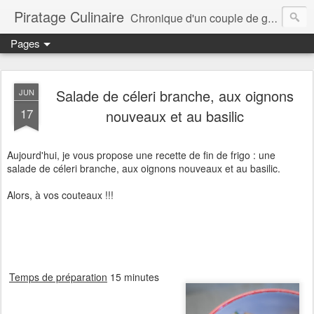
Piratage Culinaire
Chronique d'un couple de gourmands
Pages
Salade de céleri branche, aux oignons
JUN
17
nouveaux et au basilic
Aujourd'hui, je vous propose une recette de fin de frigo : une
salade de céleri branche, aux oignons nouveaux et au basilic.
Alors, à vos couteaux !!!
Temps de préparation
15 minutes