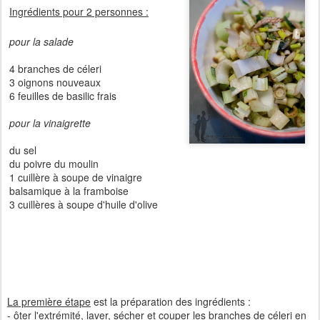
Ingrédients pour 2 personnes :
pour la salade
4 branches de céleri
3 oignons nouveaux
6 feuilles de basilic frais
pour la vinaigrette
du sel
du poivre du moulin
1 cuillère à soupe de vinaigre
balsamique à la framboise
3 cuillères à soupe d'huile d'olive
La première étape
est la préparation des ingrédients :
- ôter l'extrémité, laver, sécher et couper les branches de céleri en