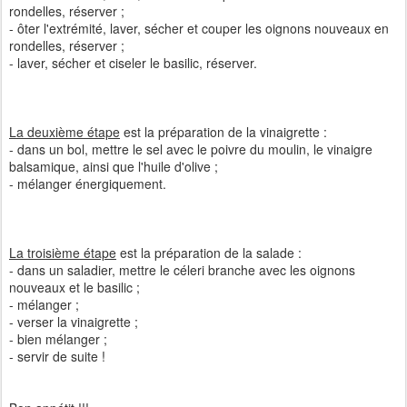
rondelles, réserver ;
- ôter l'extrémité, laver, sécher et couper les oignons nouveaux en
rondelles, réserver ;
- laver, sécher et ciseler le basilic, réserver.
La deuxième étape
est la préparation de la vinaigrette :
- dans un bol, mettre le sel avec le poivre du moulin, le vinaigre
balsamique, ainsi que l'huile d'olive ;
- mélanger énergiquement.
La troisième étape
est la préparation de la salade :
- dans un saladier, mettre le céleri branche avec les oignons
nouveaux et le basilic ;
- mélanger ;
- verser la vinaigrette ;
- bien mélanger ;
- servir de suite !