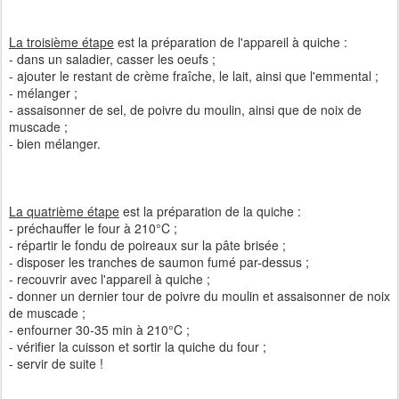
La troisième étape
est la préparation de l'appareil à quiche :
- dans un saladier, casser les oeufs ;
- ajouter le restant de crème fraîche, le lait, ainsi que l'emmental ;
- mélanger ;
- assaisonner de sel, de poivre du moulin, ainsi que de noix de
muscade ;
- bien mélanger.
La quatrième étape
est la préparation de la quiche :
- préchauffer le four à 210°C ;
- répartir le fondu de poireaux sur la pâte brisée ;
- disposer les tranches de saumon fumé par-dessus ;
- recouvrir avec l'appareil à quiche ;
- donner un dernier tour de poivre du moulin et assaisonner de noix
de muscade ;
- enfourner 30-35 min à 210°C ;
- vérifier la cuisson et sortir la quiche du four ;
- servir de suite !