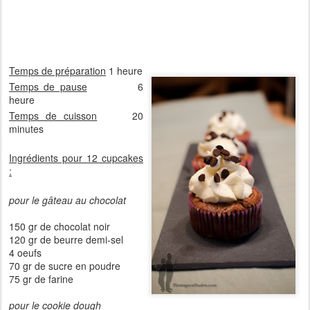
Temps de préparation
1 heure
Temps de pause
6
heure
Temps de cuisson
20
minutes
Ingrédients pour 12 cupcakes
:
pour le gâteau au chocolat
150 gr de chocolat noir
120 gr de beurre demi-sel
4 oeufs
70 gr de sucre en poudre
75 gr de farine
pour le cookie dough