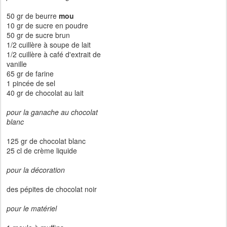
50 gr de beurre
mou
10 gr de sucre en poudre
50 gr de sucre brun
1/2 cuillère à soupe de lait
1/2 cuillère à café d'extrait de
vanille
65 gr de farine
1 pincée de sel
40 gr de chocolat au lait
pour la ganache au chocolat
blanc
125 gr de chocolat blanc
25 cl de crème liquide
pour la décoration
des pépites de chocolat noir
pour le matériel