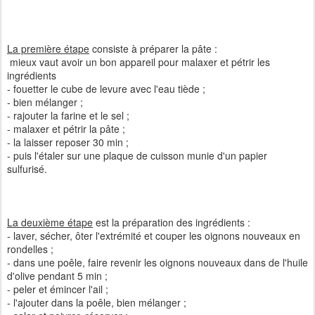
La première étape
consiste à préparer la pâte :
mieux vaut avoir un bon appareil pour malaxer et pétrir les
ingrédients
- fouetter le cube de levure avec l'eau tiède ;
- bien mélanger ;
- rajouter la farine et le sel ;
- malaxer et pétrir la pâte ;
- la laisser reposer 30 min ;
- puis l'étaler sur une plaque de cuisson munie d'un papier
sulfurisé.
La deuxième étape
est la préparation des ingrédients :
- laver, sécher, ôter l'extrémité et couper les oignons nouveaux en
rondelles ;
- dans une poêle, faire revenir les oignons nouveaux dans de l'huile
d'olive pendant 5 min ;
- peler et émincer l'ail ;
- l'ajouter dans la poêle, bien mélanger ;