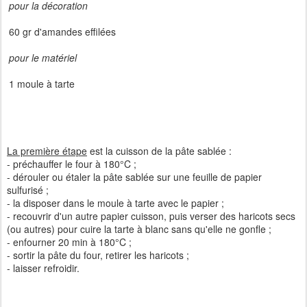
pour la décoration
60 gr d'amandes effilées
pour le matériel
1 moule à tarte
La première étape
est la cuisson de la pâte sablée :
- préchauffer le four à 180°C ;
- dérouler ou étaler la pâte sablée sur une feuille de papier
sulfurisé ;
- la disposer dans le moule à tarte avec le papier ;
- recouvrir d'un autre papier cuisson, puis verser des haricots secs
(ou autres) pour cuire la tarte à blanc sans qu'elle ne gonfle ;
- enfourner 20 min à 180°C ;
- sortir la pâte du four, retirer les haricots ;
- laisser refroidir.