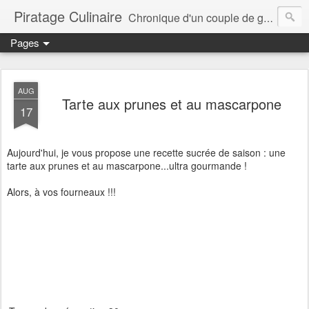
Piratage Culinaire
Chronique d'un couple de gourmands
Pages
AUG
Tarte aux prunes et au mascarpone
17
Aujourd'hui, je vous propose une recette sucrée de saison : une
tarte aux prunes et au mascarpone...ultra gourmande !
Alors, à vos fourneaux !!!