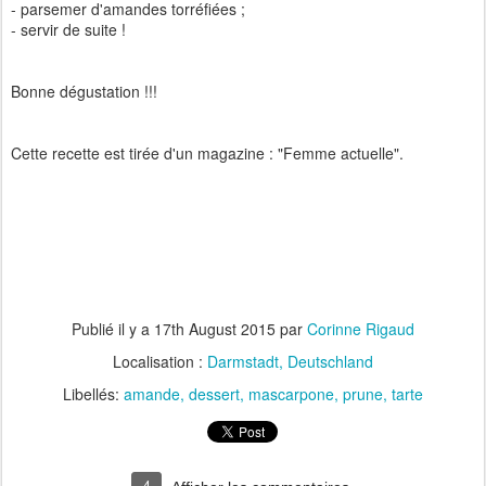
- parsemer d'amandes torréfiées ;
- servir de suite !
Bonne dégustation !!!
Cette recette est tirée d'un magazine : "Femme actuelle".
Publié il y a
17th August 2015
par
Corinne Rigaud
Localisation :
Darmstadt, Deutschland
Libellés:
amande
dessert
mascarpone
prune
tarte
4