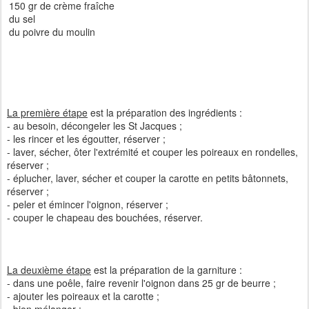
150 gr de crème fraîche
du sel
du poivre du moulin
La première étape
est la préparation des ingrédients :
- au besoin, décongeler les St Jacques ;
- les rincer et les égoutter, réserver ;
- laver, sécher, ôter l'extrémité et couper les poireaux en rondelles,
réserver ;
- éplucher, laver, sécher et couper la carotte en petits bâtonnets,
réserver ;
- peler et émincer l'oignon, réserver ;
- couper le chapeau des bouchées, réserver.
La deuxième étape
est la préparation de la garniture :
- dans une poêle, faire revenir l'oignon dans 25 gr de beurre ;
- ajouter les poireaux et la carotte ;