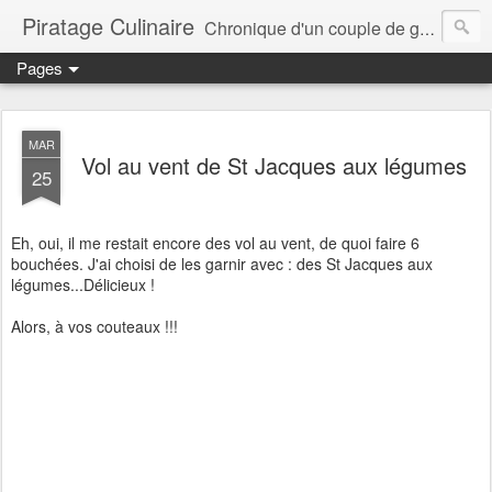
Piratage Culinaire
Chronique d'un couple de gourmands
Pages
MAR
Vol au vent de St Jacques aux légumes
25
Eh, oui, il me restait encore des vol au vent, de quoi faire 6
bouchées. J'ai choisi de les garnir avec : des St Jacques aux
légumes...Délicieux !
Alors, à vos couteaux !!!