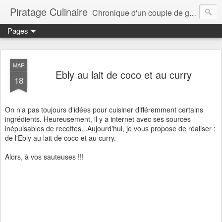
Piratage Culinaire
Chronique d'un couple de gourmands
Pages
MAR
Ebly au lait de coco et au curry
18
On n'a pas toujours d'idées pour cuisiner différemment certains
ingrédients. Heureusement, il y a internet avec ses sources
inépuisables de recettes...Aujourd'hui, je vous propose de réaliser :
de l'Ebly au lait de coco et au curry.
Alors, à vos sauteuses !!!