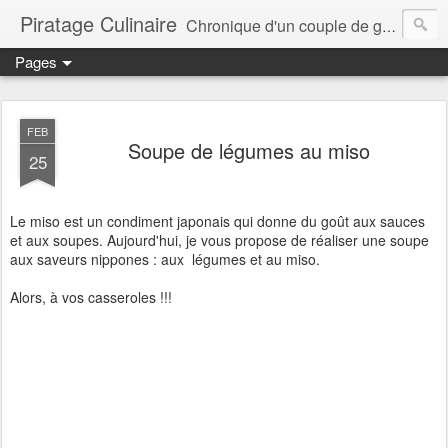
Piratage Culinaire
Chronique d'un couple de gourmands
Pages
FEB
Soupe de légumes au miso
25
Le miso est un condiment japonais qui donne du goût aux sauces
et aux soupes. Aujourd'hui, je vous propose de réaliser une soupe
aux saveurs nippones : aux légumes et au miso.
Alors, à vos casseroles !!!