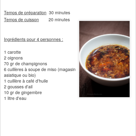
Temps de préparation
30 minutes
Temps de cuisson
20 minutes
Ingrédients pour 4 personnes :
1 carotte
2 oignons
70 gr de champignons
6 cuillères à soupe de miso (magasin
asiatique ou bio)
1 cuillère à café d'huile
2 gousses d'ail
10 gr de gingembre
1 litre d'eau