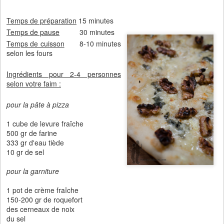
Temps de préparation
15 minutes
Temps de pause
30 minutes
Temps de cuisson
8-10 minutes
selon les fours
Ingrédients pour 2-4 personnes
selon votre faim :
pour la pâte à pizza
1 cube de levure fraîche
500 gr de farine
333 gr d'eau tiède
10 gr de sel
pour la garniture
1 pot de crème fraîche
150-200 gr de roquefort
des cerneaux de noix
du sel