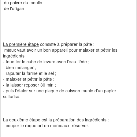
du poivre du moulin
de l'origan
La première étape
consiste à préparer la pâte :
mieux vaut avoir un bon appareil pour malaxer et pétrir les
ingrédients
- fouetter le cube de levure avec l'eau tiède ;
- bien mélanger ;
- rajouter la farine et le sel ;
- malaxer et pétrir la pâte ;
- la laisser reposer 30 min ;
- puis l'étaler sur une plaque de cuisson munie d'un papier
sulfurisé.
La deuxième étape
est la préparation des ingrédients :
- couper le roquefort en morceaux, réserver.