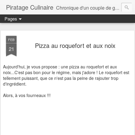
Piratage Culinaire
Chronique d'un couple de gourmands
Pages
FEB
Pizza au roquefort et aux noix
21
Aujourd'hui, je vous propose : une pizza au roquefort et aux
noix...C'est pas bon pour le régime, mais j'adore ! Le roquefort est
tellement puissant, que ce n'est pas la peine de rajouter trop
d'ingrédient.
Alors, à vos fourneaux !!!