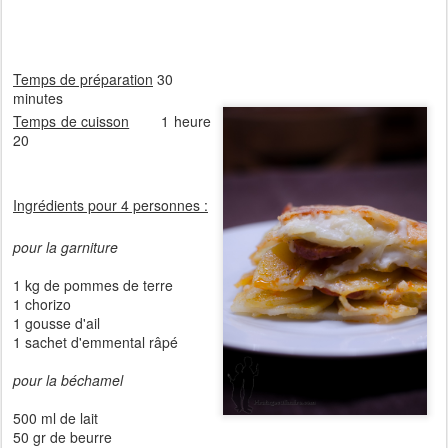
Temps de préparation
30
minutes
Temps de cuisson
1 heure
20
Ingrédients pour 4 personnes :
pour la garniture
1 kg de pommes de terre
1 chorizo
1 gousse d'ail
1 sachet d'emmental râpé
pour la béchamel
500 ml de lait
50 gr de beurre