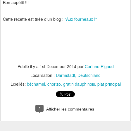
Bon appétit !!!
Cette recette est tirée d'un blog :
"Aux fourneaux !"
Publié il y a
1st December 2014
par
Corinne Rigaud
Localisation :
Darmstadt, Deutschland
Libellés:
béchamel
chorizo
gratin dauphinois
plat principal
2
Afficher les commentaires