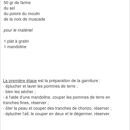
50 gr de farine
du sel
du poivre du moulin
de la noix de muscade
pour le matériel
1 plat à gratin
1 mandoline
La première étape
est la préparation de la garniture :
- éplucher et laver les pommes de terre ;
- bien les sécher ;
- à l'aide d'une mandoline, couper les pommes de terre en
tranches fines, réserver ;
- ôter la peau et couper des tranches de chorizo, réserver ;
- éplucher l'ail, le couper en deux et le dégermer, réserver.