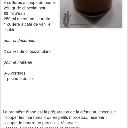
4 cuillères à soupe de beurre
250 gr de chocolat noir
63 ml d'eau
250 ml de crème fleurette
1 cuillère à café de vanille
liquide
pour la décoration
2 carrés de chocolat blanc
pour le matériel
6-8 verrines
1 poche à douille
La première étape
est la préparation de la crème au chocolat :
- couper les marshmallows en petits morceaux, réserver ;
- couper le beurre en parcelles, réserver ;