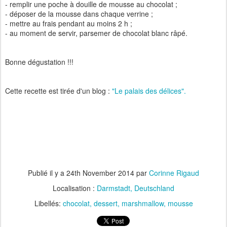
- remplir une poche à douille de mousse au chocolat ;
- déposer de la mousse dans chaque verrine ;
- mettre au frais pendant au moins 2 h ;
- au moment de servir, parsemer de chocolat blanc râpé.
Bonne dégustation !!!
Cette recette est tirée d'un blog :
"Le palais des délices".
Publié il y a
24th November 2014
par
Corinne Rigaud
Localisation :
Darmstadt, Deutschland
Libellés:
chocolat
dessert
marshmallow
mousse