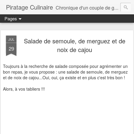
Piratage Culinaire
Chronique d'un couple de gourmands
Pages
Salade de semoule, de merguez et de
JUL
29
noix de cajou
Toujours à la recherche de salade composée pour agrémenter un
bon repas, je vous propose : une salade de semoule, de merguez
et de noix de cajou...Oui, oui, ça existe et en plus c'est très bon !
Alors, à vos tabliers !!!