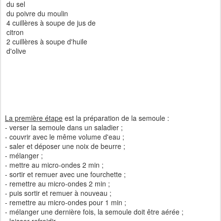
du sel
du poivre du moulin
4 cuillères à soupe de jus de
citron
2 cuillères à soupe d'huile
d'olive
La première étape
est la préparation de la semoule :
- verser la semoule dans un saladier ;
- couvrir avec le même volume d'eau ;
- saler et déposer une noix de beurre ;
- mélanger ;
- mettre au micro-ondes 2 min ;
- sortir et remuer avec une fourchette ;
- remettre au micro-ondes 2 min ;
- puis sortir et remuer à nouveau ;
- remettre au micro-ondes pour 1 min ;
- mélanger une dernière fois, la semoule doit être aérée ;