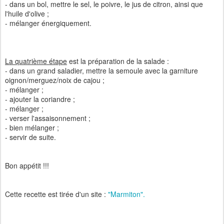
- dans un bol, mettre le sel, le poivre, le jus de citron, ainsi que
l'huile d'olive ;
- mélanger énergiquement.
La quatrième étape
est la préparation de la salade :
- dans un grand saladier, mettre la semoule avec la garniture
oignon/merguez/noix de cajou ;
- mélanger ;
- ajouter la coriandre ;
- mélanger ;
- verser l'assaisonnement ;
- bien mélanger ;
- servir de suite.
Bon appétit !!!
Cette recette est tirée d'un site :
"Marmiton".