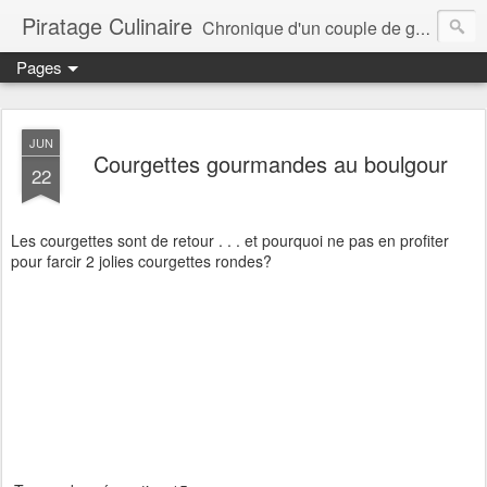
Piratage Culinaire
Chronique d'un couple de gourmands
Pages
JUN
Courgettes gourmandes au boulgour
22
Les courgettes sont de retour . . . et pourquoi ne pas en profiter
pour farcir 2 jolies courgettes rondes?