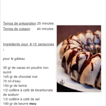
Temps de préparation
25 minutes
Temps de cuisson
40 minutes
Ingrédients pour 8-10 personnes
:
pour le gâteau
35 gr de cacao en poudre non
sucré
145 gr de chocolat noir
70 ml d'eau
150 gr de farine
1/2 cuillère à café de bicarbonate
de sodium
1/2 cuillère à café de sel
190 gr de beurre
mou