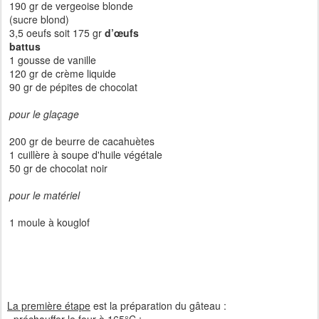
190 gr de vergeoise blonde
(sucre blond)
3,5 oeufs soit 175 gr
d’œufs
battus
1 gousse de vanille
120 gr de crème liquide
90 gr de pépites de chocolat
pour le glaçage
200 gr de beurre de cacahuètes
1 cuillère à soupe d'huile végétale
50 gr de chocolat noir
pour le matériel
1 moule à kouglof
La première étape
est la préparation du gâteau :