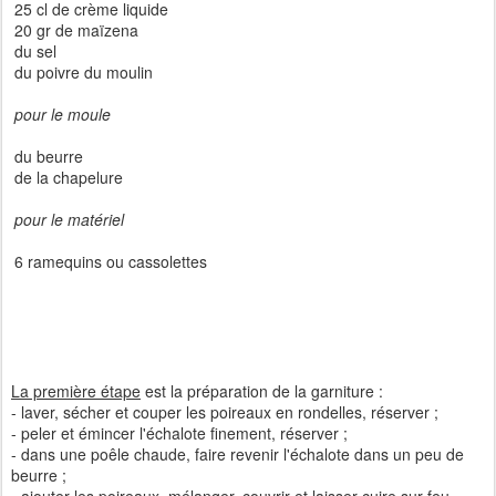
25 cl de crème liquide
20 gr de maïzena
du sel
du poivre du moulin
pour le moule
du beurre
de la chapelure
pour le matériel
6 ramequins ou cassolettes
La première étape
est la préparation de la garniture :
- laver, sécher et couper les poireaux en rondelles, réserver ;
- peler et émincer l'échalote finement, réserver ;
- dans une poêle chaude, faire revenir l'échalote dans un peu de
beurre ;