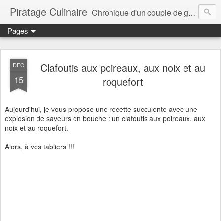
Piratage Culinaire
Chronique d'un couple de gourmands
Pages
Clafoutis aux poireaux, aux noix et au
DEC
15
roquefort
Aujourd'hui, je vous propose une recette succulente avec une
explosion de saveurs en bouche : un clafoutis aux poireaux, aux
noix et au roquefort.
Alors, à vos tabliers !!!