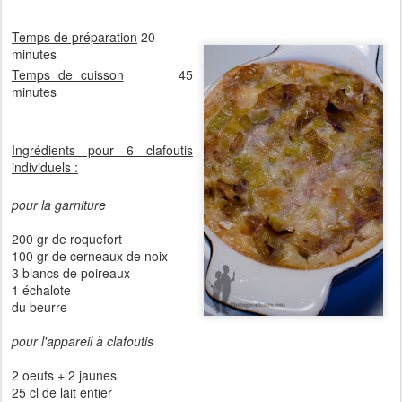
Temps de préparation
20
minutes
Temps de cuisson
45
minutes
Ingrédients pour 6 clafoutis
individuels :
pour la garniture
200 gr de roquefort
100 gr de cerneaux de noix
3 blancs de poireaux
1 échalote
du beurre
pour l'appareil à clafoutis
2 oeufs + 2 jaunes
25 cl de lait entier