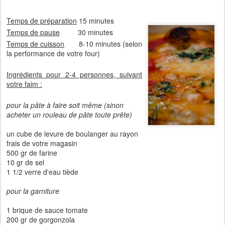
Temps de préparation
15 minutes
Temps de pause
30 minutes
Temps de cuisson
8-10 minutes (selon
la performance de votre four)
Ingrédients
pour 2-4 personnes, suivant
votre faim :
pour la pâte à faire soit même (sinon
acheter un rouleau de pâte toute prête)
un cube de levure de boulanger au rayon
frais de votre magasin
500 gr de farine
10 gr de sel
1 1/2 verre d'eau tiède
pour la garniture
1 brique de sauce tomate
200 gr de gorgonzola