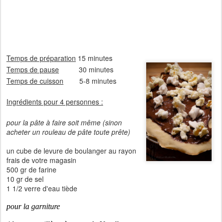
Temps de préparation
15 minutes
Temps de pause
30 minutes
Temps de cuisson
5-8 minutes
Ingrédients pour 4 personnes :
pour la pâte à faire soit même (sinon
acheter un rouleau de pâte toute prête)
un cube de levure de boulanger au rayon
frais de votre magasin
500 gr de farine
10 gr de sel
1 1/2 verre d'eau tiède
pour la garniture