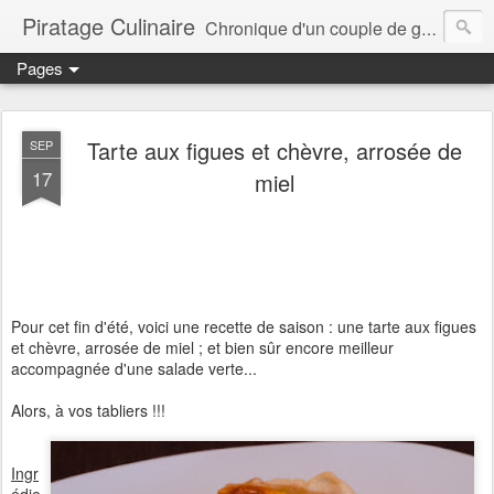
Piratage Culinaire
Chronique d'un couple de gourmands
Pages
Tarte aux figues et chèvre, arrosée de
SEP
17
miel
Pour cet fin d'été, voici une recette de saison : une tarte aux figues
et chèvre, arrosée de miel ; et bien sûr encore meilleur
accompagnée d'une salade verte...
Alors, à vos tabliers !!!
Ingr