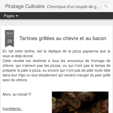
Piratage Culinaire
Chronique d'un couple de gourmands
Pages
NOV
Tartines grillées au chèvre et au bacon
29
En fait cette tartine, est la réplique de la pizza paysanne que je
vous ai déjà donné.
Cette recette est destinée à tous les amoureux de fromage de
chèvre, qui n'aiment pas les pizzas, ou qui n'ont pas le temps de
préparer la pâte à pizza, ou encore qui n'ont pas de pâte toute faite
dans leur frigo ou tout simplement qui veulent manger du pain grillé
avec du chèvre.
Alors, au travail !!!
Ingrédients :